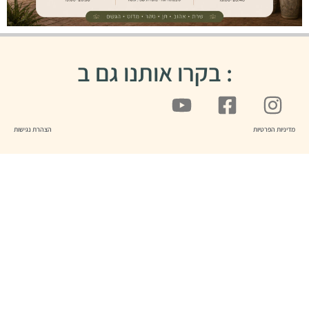
: בקרו אותנו גם ב
מדיניות הפרטיות
הצהרת נגישות