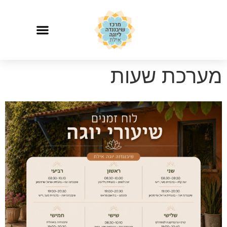
לתוכן
מערכת שעות